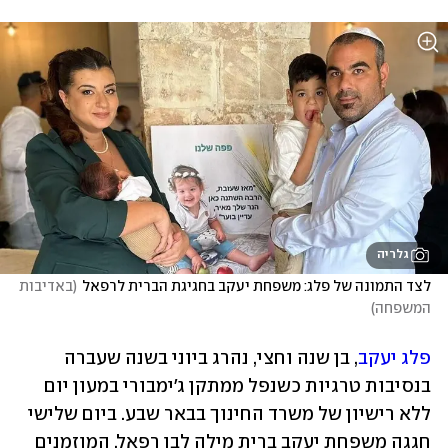
גלריה
לצד התמונה של פלג: משפחת יעקב בחגיגת הברית לרפאל
(
באדיבות 
המשפחה
)
פלג יעקב
, בן שנה וחצי, נהרג ביוני בשנה שעברה 
בנסיבות טרגיות כשנפל ממתקן ג'ימבורי במעון יום 
ללא רישיון של משרד החינוך בבאר שבע. ביום שלישי 
חגגה משפחת יעקב ברית מילה לבן רפאל, המוזמנים 