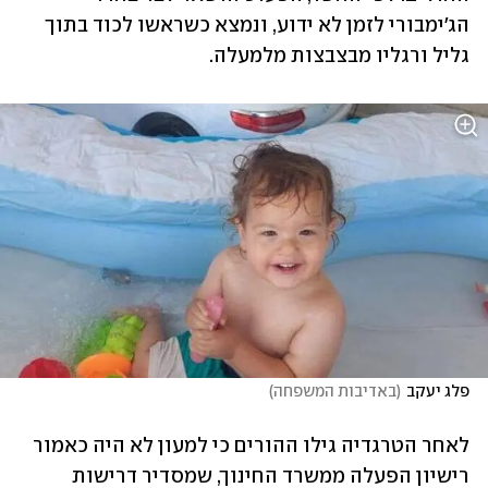
הג'ימבורי לזמן לא ידוע, ונמצא כשראשו לכוד בתוך 
גליל ורגליו מבצבצות מלמעלה. 
פלג יעקב
(
באדיבות המשפחה
)
לאחר הטרגדיה גילו ההורים כי למעון לא היה כאמור 
רישיון הפעלה ממשרד החינוך, שמסדיר דרישות 