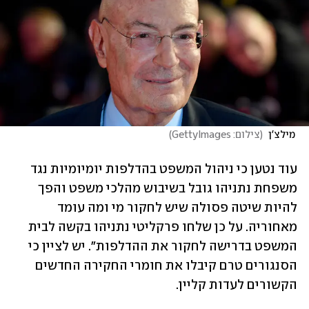
 מילצ'ן 
(
צילום: GettyImages
)
עוד נטען כי ניהול המשפט בהדלפות יומיומיות נגד 
משפחת נתניהו גובל בשיבוש מהלכי משפט והפך 
להיות שיטה פסולה שיש לחקור מי ומה עומד 
מאחוריה. על כן שלחו פרקליטי נתניהו בקשה לבית 
המשפט בדרישה לחקור את ההדלפות". יש לציין כי 
הסנגורים טרם קיבלו את חומרי החקירה החדשים 
הקשורים לעדות קליין.