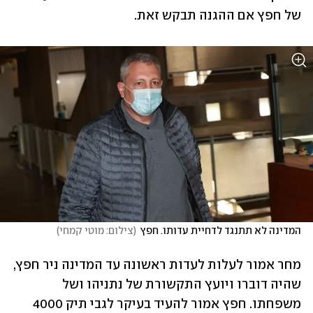
של חפץ אם ההגנה תבקש זאת.
המדינה לא תתנגד לדחיית עדותו. חפץ
(
צילום: מוטי קמחי
)
מחר אמור לעלות לעדות ראשונה עד המדינה ניר חפץ, 
שהיה דוברו ויועץ התקשורת של נתניהו ושל 
משפחתו. חפץ אמור להעיד בעיקר לגבי תיק 4000 