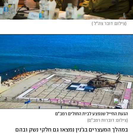
(
צילום: דובר צה"ל 
)
הגעת החייל שנפצע לבית החולים רמב"ם
(
צילום: דוברות רמב"ם
)
במהלך המעצרים בג'נין נמצאו גם חלקי נשק ובהם 