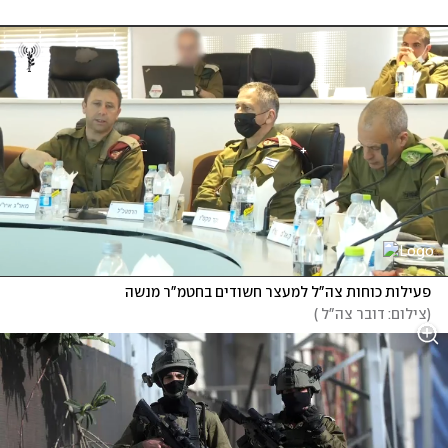
פעילות כוחות צה"ל למעצר חשודים בחטמ"ר מנשה
(
צילום: דובר צה"ל 
)