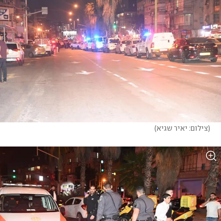
(
צילום: יאיר שגיא
)