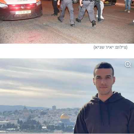
(
צילום: יאיר שגיא
)