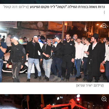
נרות נשמה בצורת המילה "נקמה" ליד מקום הפיגוע
(
צילום: דנה קופל 
)
(
צילום: יאיר שגיא
)