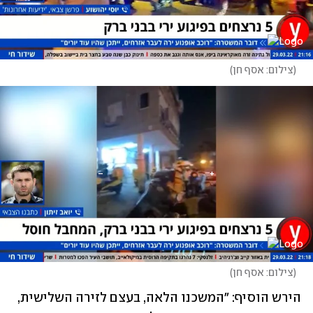
(
צילום: אסף חן
)
(
צילום: אסף חן
)
הירש הוסיף: "המשכנו הלאה, בעצם לזירה השלישית, 