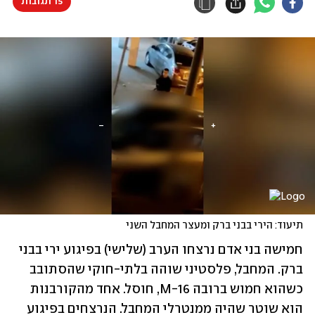
15 תגובות
תיעוד: הירי בבני ברק ומעצר המחבל השני
חמישה בני אדם נרצחו הערב (שלישי) בפיגוע ירי בבני 
ברק. המחבל, פלסטיני שוהה בלתי-חוקי שהסתובב 
כשהוא חמוש ברובה M-16, חוסל. אחד מהקורבנות 
הוא שוטר שהיה ממנטרלי המחבל. הנרצחים בפיגוע 