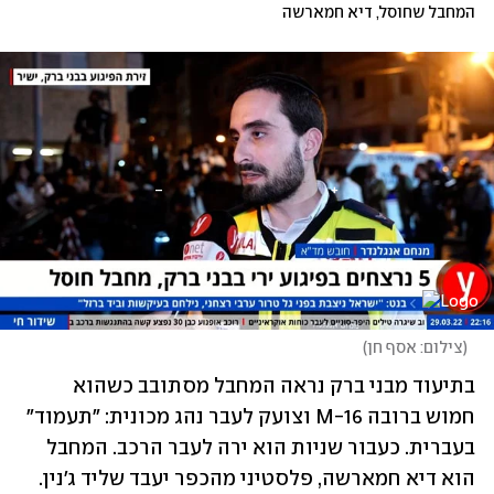
המחבל שחוסל, דיא חמארשה
(
צילום: אסף חן
)
בתיעוד מבני ברק נראה המחבל מסתובב כשהוא 
חמוש ברובה M-16 וצועק לעבר נהג מכונית: "תעמוד" 
בעברית. כעבור שניות הוא ירה לעבר הרכב. המחבל 
הוא דיא חמארשה, פלסטיני מהכפר יעבד שליד ג'נין. 