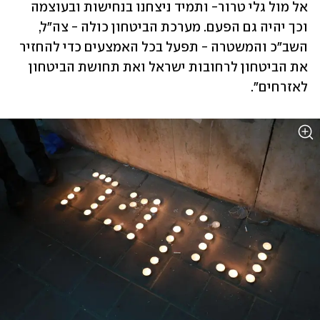
אל מול גלי טרור- ותמיד ניצחנו בנחישות ובעוצמה 
וכך יהיה גם הפעם. מערכת הביטחון כולה - צה"ל, 
השב"כ והמשטרה - תפעל בכל האמצעים כדי להחזיר 
את הביטחון לרחובות ישראל ואת תחושת הביטחון 
לאזרחים".