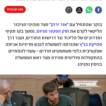
345 תגובות
בוקר שהתחיל עם 
"אור ירוק"
 מצד מנהיגי הציבור 
הליטאי לקדם את 
חוק הפטור מגיוס
, נמשך בקו תקיף 
ותדרוכים של הליכוד נגד דרישות החרדים, ועבר דרך 
פסיקת בג"ץ
 שהורתה לממשלה לגבש מדיניות אכיפה 
אפקטיבית כלפי משתמטים חרדים - עשוי להסתיים 
בהתקפלות פוליטית מהירה מצד ראש הממשלה 
בנימין נתניהו.