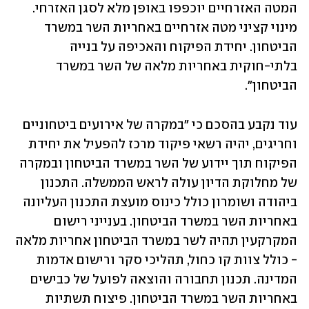
המטה האזרחיים יוכפפו באופן מלא לסגן האזרחי. 
מינוי קציני מטה אזרחיים באחריות השר במשרד 
הביטחון. יחידת הפיקוח והאכיפה על בנייה 
בלתי-חוקית באחריות מלאה של השר במשרד 
הביטחון".
עוד נקבע בהסכם כי "במקרה של אירועים ביטחוניים 
וחריגים, יהיה רשאי פיקוד מרכז להפעיל את יחידת 
הפיקוח תוך יידוע של השר במשרד הביטחון ובמקרה 
של מחלוקת הדיון עולה לראש הממשלה. התכנון 
ביהודה ושומרון כולל כינוס מועצת התכנון העליונה 
באחריות השר במשרד הביטחון. בענייני רישום 
המקרקעין תהיה לשר במשרד הביטחון אחריות מלאה 
- כולל צוות קו כחול, תהליכי סקר ורישום אדמות 
המדינה. תכנון תחבורה והוצאה לפועל של כבישים 
באחריות השר במשרד הביטחון. פיצוח תשתיות 