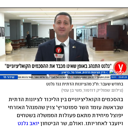
בחודש שעבר: ח"כ מהציונות הדתית נגד גלנט
(
צילום: שמוליק דודפור, משי בן עמי
)
בהסכמים הקואליציוניים בין הליכוד לציונות הדתית 
שבראשה עומד השר סמוטריץ' צוין שהמנהל האזרחי 
יפוצל מיחידת מתאם פעולות הממשלה בשטחים 
ויועבר לאחריותו. ואולם, שר הביטחון 
יואב גלנט