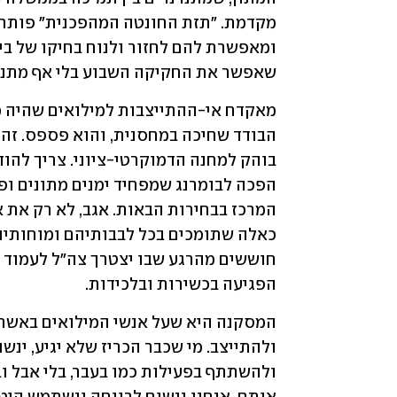
שאפשר את החקיקה השבוע בלי אף מתנגד 
הפגיעה בכשירות ובלכידות.