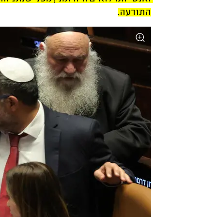
התודעה.