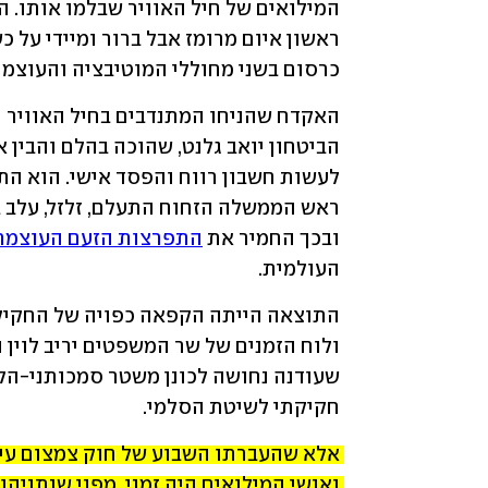
כרסום בשני מחוללי המוטיבציה והעוצמה 
ובכך החמיר את 
התפרצות הזעם העוצמת
העולמית.
חקיקתי לשיטת הסלמי.