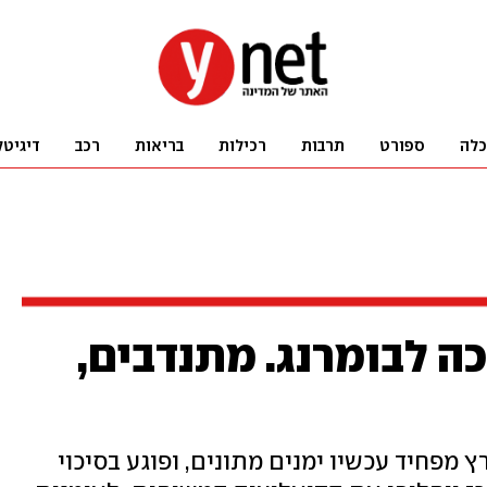
כלה
ספורט
תרבות
רכילות
בריאות
רכב
דיגיטל
ה לבומרנג. מתנדבים,
פחיד עכשיו ימנים מתונים, ופוגע בסיכוי