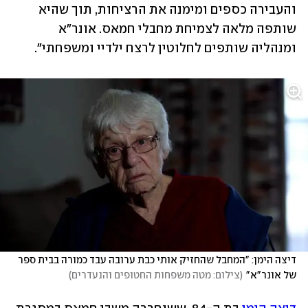
והעבירה כספים ומימנה את הרציחות, תוך שהיא 
שותפה מלאה לצמיחת מחבלי חמאס. אונר"א 
ומנהליה שותפים לחלוטין לרצח ילדיי ומשפחתי".
דיצה הימן: "המחבל שהחזיק אותי כבת ערובה עבד כמורה בבית ספר 
של אונר"א"
(
צילום: מטה משפחות החטופים והנעדרים
)