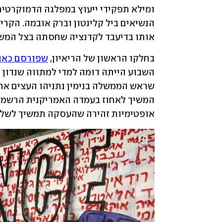
אותו בדיעבד לקדנציה שחסתה בצל המש
בחלקו הראשון של הריאיון, 
שפורסם כאן 
אופטימיות זהירה שהעסקה תמשיך לשלב 