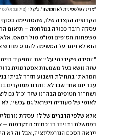
"מדינה פלסטינית לא חמושה". ג'ק לו
(
צילום: אלכס ק
הוא לא ויתר על המשימה להנדס מחדש את
לאומי של סעודיה וישראל גם עכשיו, לא פחות מכפ