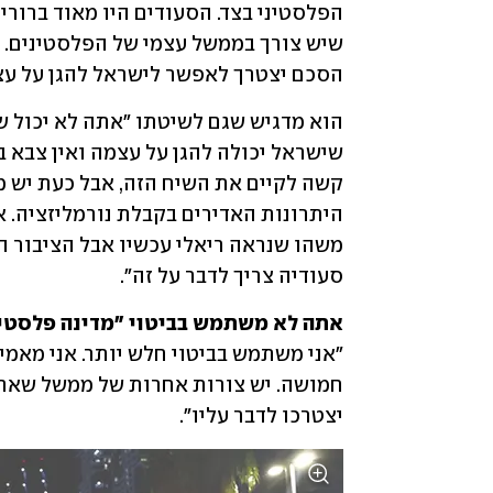
הסכם יצטרך לאפשר לישראל להגן על עצמ
סעודיה צריך לדבר על זה".
אתה לא משתמש בביטוי "מדינה פלסטינ

יצטרכו לדבר עליו".