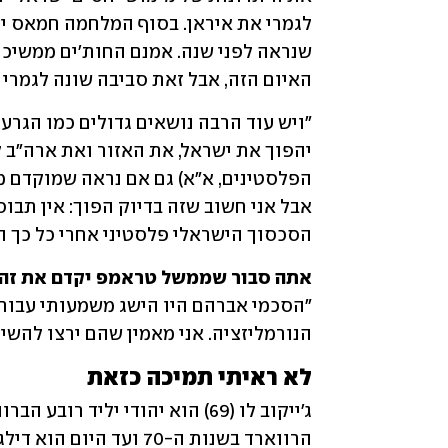
האיום הזה, אבל זאת סביבה שונה לגמרי מכפי שהי
הסכסוך הישראלי פלסטיני אחרי כל כך הר
אתה סבור שממשל טראמפ יקדם את זה

הנורמליזציה. אני מאמין שהם ירצו להשיג
לא ראיתי תמיכה כזאת