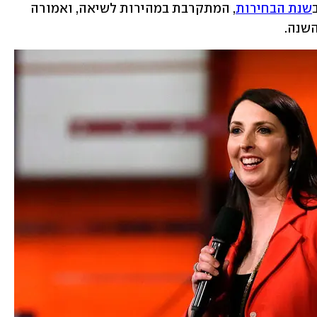
שנת הבחירות
, המתקרבת במהירות לשיאה, ואמורה 