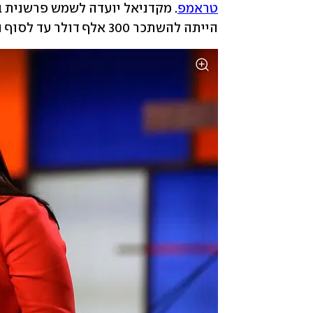
טראמפ
. מקדניאל יועדה לשמש פרשנית ב
הייתה להשתכר 300 אלף דולר עד לסוף השנה. 