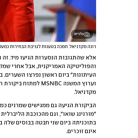
גלריה
רונה מקדניאל. תמכה בטענות לגניבת הבחירות כמעט
מקדניאל.
אינם זוכרים.