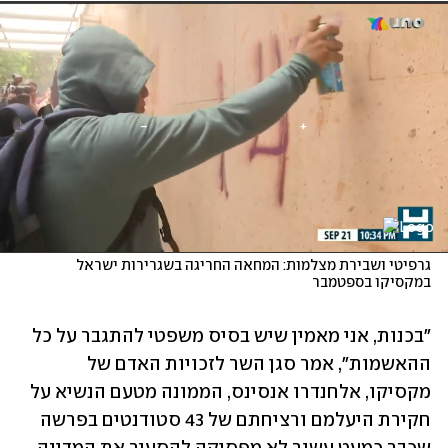
גרפיטי ושבירת מצלמות: המחאה החריגה בשגרירות ישראל 
במקסיקו בספטמבר
"בכנות, אני מאמין שיש בסיס משפטי להתגבר על כל 
ההאשמות", אמר סגן השר לזכויות האדם של 
מקסיקו, אלחנדרו אנסינס, הממונה מטעם הנשיא על 
חקירת היעלמם ורציחתם של 43 סטודנטים בפרשה 