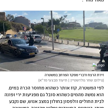
מאוד מהר".
זירת הרצח ודברי מפקד המרחב במשטרה
(
צילום: שחר גולדשטיין | תיעוד מבצעי מד"א
)
לפי המשטרה, קזז אותר כשהוא מחוסר הכרה במים. 
הוא נמשה מהמים כשהוא סובל גם מפגיעות ירי ופונה 
לבית החולים וולפסון בחולון במצב אנוש, שם נקבע 