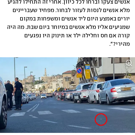
אנשים צעקו וברחו לכל כיוון. אחרי זה התחילו להגיע 
מלא אנשים לנסות לעזור לבחור. מפחיד שעבריינים 
יורים באמצע היום ליד אנשים ומשפחות במקום 
שמגיעים אליו מלא אנשים במיוחד ביום שבת. מה היה 
קורה אם חס וחלילה ילד או תינוק היו נפגעים 
מהירי?".