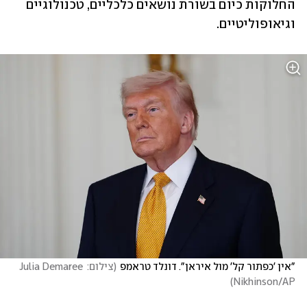
החלוקות כיום בשורת נושאים כלכליים, טכנולוגיים 
וגיאופוליטיים.
"אין 'כפתור קל' מול איראן". דונלד טראמפ
(
צילום: Julia Demaree 
)
Nikhinson/AP