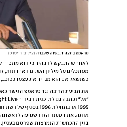
טראמפ בתצהיר, בשנה שעברה
(
צילום: רויטרס
)
כשנשאל אם הוא מגדיר את עצמו ככוכב, 
אותה. את הטענה הזו השמיעה לראשונה 