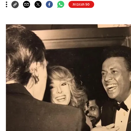
50 תגובות