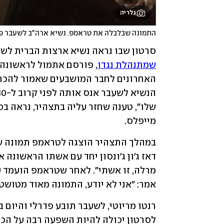
גלריה
התמונה שבלבלה את טראמפ. נשיא ארה"ב לשעבר פוגש 
סרטון שבו נראה נשיא ארצות הברית לשע
שמתנהלת נגדו
מייפלס. 
אמר: "אני לא יודע, התמונה מאוד מטושט