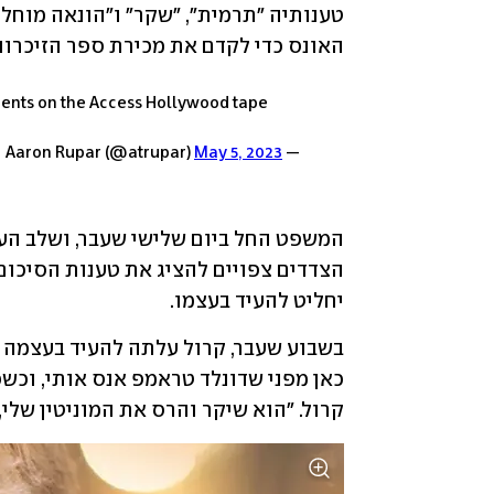
האונס כדי לקדם את מכירת ספר הזיכרונו
ments on the Access Hollywood tape
May 5, 2023
— Aaron Rupar (@atrupar)
יחליט להעיד בעצמו.
קרול. "הוא שיקר והרס את המוניטין שלי, 