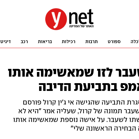
כלה
ספורט
תרבות
רכילות
בריאות
רכב
דיגיט
עבר לזו שמאשימה אותו
מפ בתביעת הדיבה
ת התביעה שהגישה אי ג'ין קרול פורסם
עבר תמונה של קרול, שעליה אמר "היא לא
שתו לשעבר. על אישה נוספת שמאשימה אותו
 הבחירה הראשונה שלי"