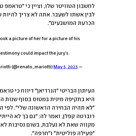
הכרעת המושבעים".
ook a picture of her for a picture of his
testimony could impact the jury’s
May 5, 2023
— Renato Mariotti (@renato_mariotti)
"פעילה פוליטית" ו"חרפה".