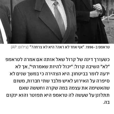
טראמפ ב-1996. "אף אחד לא ראה? היא לא צרחה?"
(
צילום: AP
)
כשעורך דינה של קרול שאל אותה אם אמרה לטראמפ 
"לא" השיבה קרול: "יכול להיות שאמרתי", אך לא 
ידעה לומר בביטחון. היא הצהירה כי במשך שנים לא 
סיפרה על האירוע לאיש מלבד שתי חברות, משום 
שהאשימה את עצמה במה שקרה וחששה שאם 
תתלונן על שעשה לה טראמפ היא תפוטר והוא ינקום 
בה.