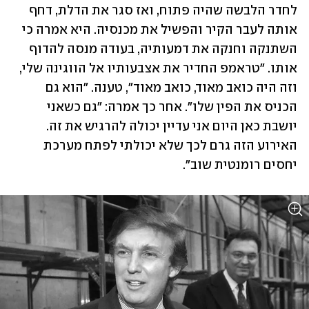
לחדר הלבשה שהיה פתוח, ואז סגר את הדלת, דחף 
אותה לעבר הקיר והפשיל את מכנסיה. היא אמרה כי 
השתנקה וחנקה את דמעותיה, בעודה מנסה להדוף 
אותו. "טראמפ החדיר את אצבעותיו אל הווגינה שלי, 
וזה היה כואב מאוד, כואב מאוד", טענה. "הוא גם 
הכניס את הפין שלו". אחר כך אמרה: "גם כשאני 
יושבת כאן היום אני עדיין יכולה להרגיש את זה. 
האירוע הזה גרם לכך שלא יכולתי לפתח מערכת 
יחסים רומנטית שוב".