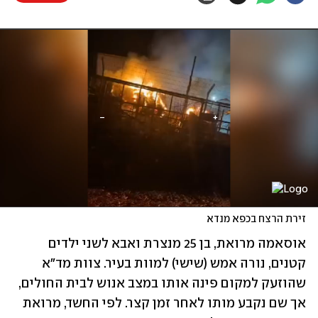
זירת הרצח בכפא מנדא
אוסאמה מרואת, בן 25 מנצרת ואבא לשני ילדים 
קטנים, נורה אמש (שישי) למוות בעיר. צוות מד"א 
שהוזעק למקום פינה אותו במצב אנוש לבית החולים, 
אך שם נקבע מותו לאחר זמן קצר. לפי החשד, מרואת 