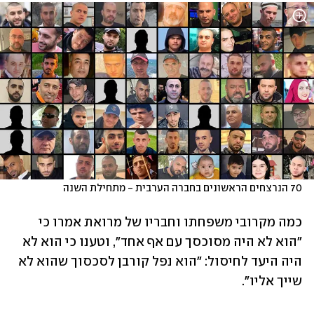
70 הנרצחים הראשונים בחברה הערבית - מתחילת השנה
כמה מקרובי משפחתו וחבריו של מרואת אמרו כי 
"הוא לא היה מסוכסך עם אף אחד", וטענו כי הוא לא 
היה היעד לחיסול: "הוא נפל קורבן לסכסוך שהוא לא 
שייך אליו". 