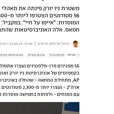
משטרת ניו יורק פינתה את מאהלי 
חמאס. אלה האוניברסיטאות שהתחי
|
דניאל אדלסון, ניו יורק
עודכן:
03.05.24 | 21:01
תגיות
חרבות ברזל
ארצות הברית
אוניברסיטת קולומ
עם המוחים - ולפחות בחמישה מוסדות ה