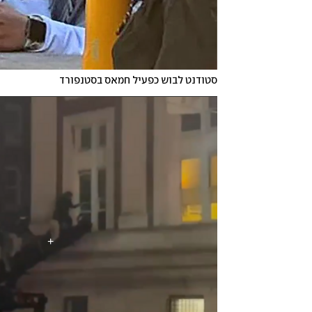
סטודנט לבוש כפעיל חמאס בסטנפורד