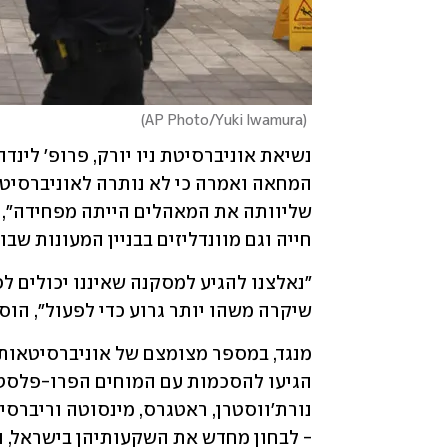
)
AP Photo/Yuki Iwamura
(
חייה וגם מוונדליזים בבניין המעונות שבו
שיקרה משהו יותר גרוע כדי לפעול", הוסיפ