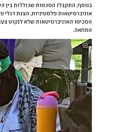
המחאה.