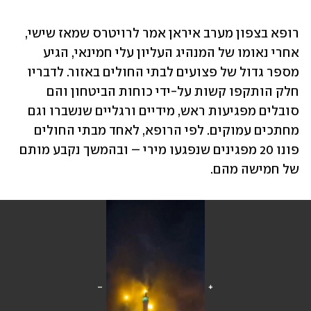
רופא בצפון מערב איראן אמר לרויטרס שמאז שישי, 
אחרי נאומו של המנהיג העליון עלי חמינאי, הגיע 
מספר גדול של פצועים לבתי החולים באזור. לדבריו 
חלק הותקפו קשות על-ידי כוחות הביטחון והם 
סובלים מפגיעות ראש, מידיים ורגליים שנשברו וגם 
מחתכים עמוקים. לפי הרופא, לאחד מבתי החולים 
פונו 20 מפגינים שנפגעו מירי – ובהמשך נקבע מותם 
של חמישה מהם.