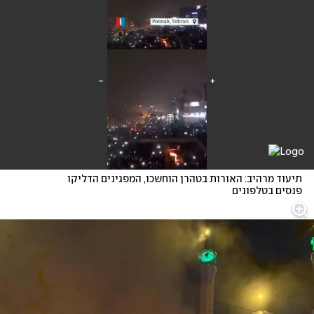
תיעוד מרהיב: האורות בטהרן הוחשכו, המפגינים הדליקו 
פנסים בטלפונים