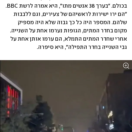
בכולם. "בערך 38 אנשים מתו", היא אמרה לרשת BBC. 
"הם ירו ישירות לראשיהם של צעירים, וגם ללבבות 
שלהם. המספר היה כל כך גבוה שלא היה מספיק 
מקום בחדר המתים, הגופות נערמו אחת על השנייה. 
אחרי שחדר המתים התמלא, הם ערמו אותן אחת על 
גבי השנייה בחדר התפילה", היא סיפרה.