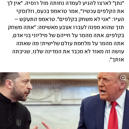
"נתן" לארצו להגיע לעמדה נחותה מול רוסיה. "אין לך 
את הקלפים עכשיו", אמר טראמפ בכעס, וזלנסקי 
העיר: "אני לא משחק בקלפים". טראמפ התעקש – 
תוך שהוא מפנה לעברו אצבע מאשימה: "אתה משחק 
בקלפים. אתה מהמר על חייהם של מיליוני בני אדם, 
אתה מהמר על מלחמת עולם שלישית! מה שאתה 
עושה זה מאוד לא מכבד את המדינה שלנו, שגיבתה 
אותך".