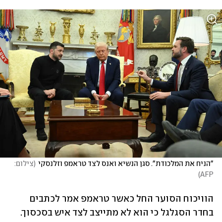
"הניח את המלכודת". סגן הנשיא ואנס לצד טראמפ וזלנסקי
(
צילום: 
)
AFP
הוויכוח הסוער החל כאשר טראמפ אמר לכתבים 
בחדר הסגלגל כי הוא לא מתייצב לצד איש בסכסוך. 