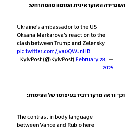
השגרירה האוקראינית המומה מהמתרחש:
Ukraine's ambassador to the US 
Oksana Markarova's reaction to the 
clash between Trump and Zelensky. 
pic.twitter.com/jva0QWJnHB
February 28, 
— KyivPost (@KyivPost) 
2025
וכך נראה מרקו רוביו בעיצומו של העימות:
The contrast in body language 
between Vance and Rubio here 