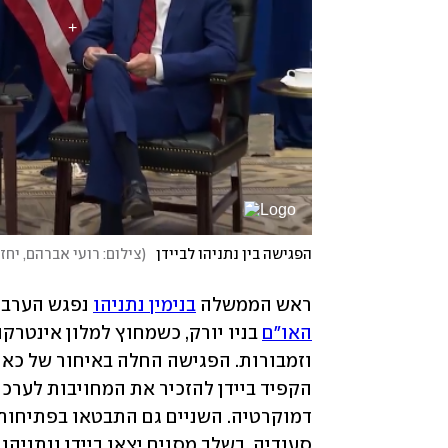
הפגישה בין נתניהו לביידן
(
צילום: רועי אברהם, יחז
ראש הממשלה 
בנימין נתניהו
 נפגש הערב 
האו"ם