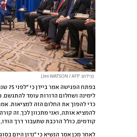
(
צילום: Jim WATSON / AFP
)
קודמים, כולל הרכבת שתעבור דרך הודו,