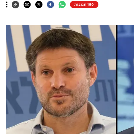
180 תגובות