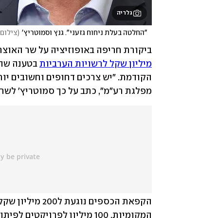
גלריה
   "החלטה בעלת ניחוח גזעני". גנץ וסמוטריץ'
(
צילום:
ביקורת חריפה באופוזיציה על שר האוצר
מיליון שקל לרשויות הערביות
מפלגת רע"מ", כתב על כך סמוטריץ' לשר 