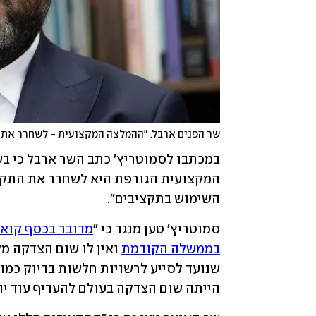
שר הפנים ארבל. "ההמלצה המקצועית - לשחרר את 
השימוש בתקציבים". 
סמוטריץ' טען מנגד כי "
בממשלה הקודמת
הייתה שום הצדקה בעולם להעדיף עוד יו