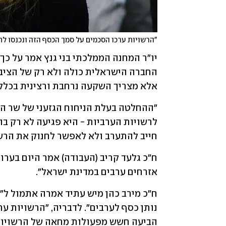
"הרשויות ערכו הסכמים על סמך הכסף הזה ונכנסו לחו
אלא מצריך השקעה נרחבת ורצינית בכלל ה
חייב להתערב ולא לאפשר לחנוק את הרש
אזרחים ערבים במדינת ישראל".
הביעה חשש מפעולות מחאה של הרשויות 