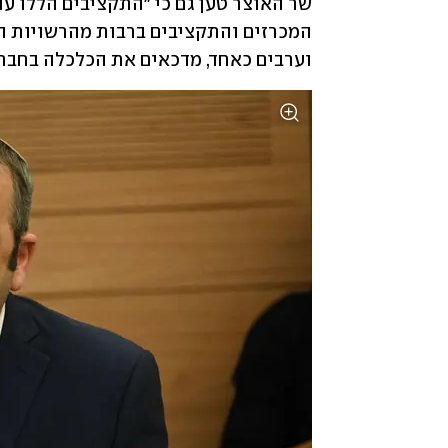
וערבים כאחד, מדכאים את הכלכלה בחבר