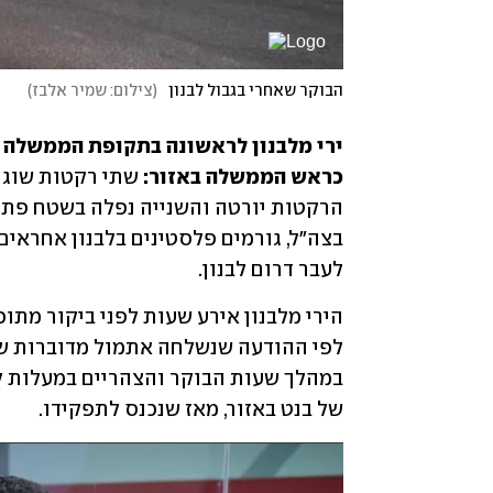
הבוקר שאחרי בגבול לבנון
(
צילום: שמיר אלבז
)
כראש הממשלה באזור:
לעבר דרום לבנון. 
של בנט באזור, מאז שנכנס לתפקידו. 