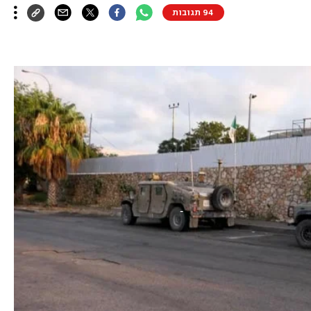
94 תגובות