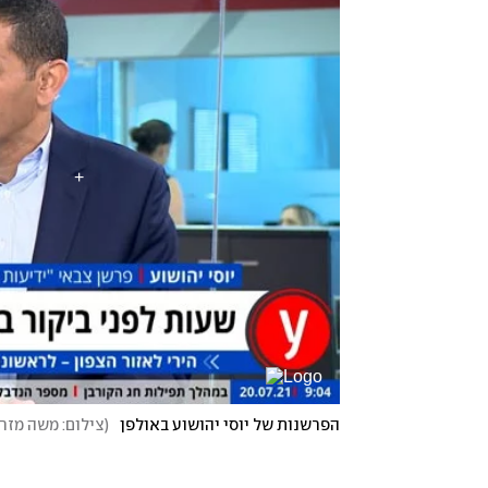
הפרשנות של יוסי יהושוע באולפן
(
צילום: משה מזר