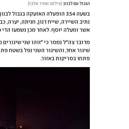
הגבול עם לבנון
(
צילום: שמיר אלבז
)
אשר ומעלה יוסף. לאחר מכן נשמעו הדי פ
פתחו בסריקות באזור.