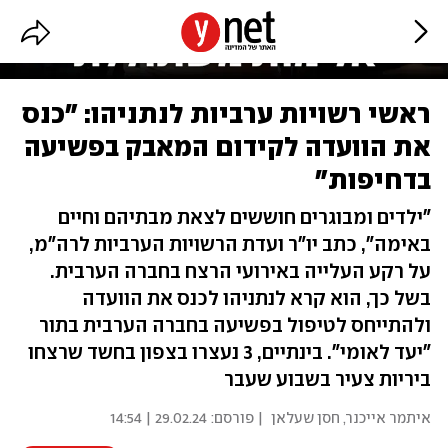
ראשי רשויות ערביות לנתניהו: "כנס
את הוועדה לקידום המאבק בפשיעה
בדחיפות"
"ילדים ומבוגרים חוששים לצאת מבתיהם וחיים
באימה", כתב יו"ר ועדת הרשויות הערביות לרה"מ,
על רקע העלייה באירועי הרצח בחברה הערבית.
בשל כך, הוא קרא לנתניהו לכנס את הוועדה
ולהתייחס לטיפול בפשיעה בחברה הערבית בתור
"יעד לאומי". בינתיים, 3 נעצרו בצפון בחשד שרצחו
ביריות צעיר בשבוע שעבר
איתמר אייכנר
,
חסן שעלאן
| פורסם:
29.02.24 | 14:54