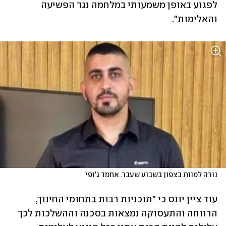
לפגוע באופן משמעותי במלחמה נגד הפשיעה 
והאלימות".
נורה למוות בצפון בשבוע שעבר. אחמד ג'ופי
עוד ציין יונס כי "תוכניות רבות בתחומי החינוך, 
הרווחה והתעסוקה נמצאות בסכנה וההשלכות לכך 