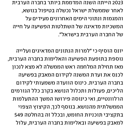
2023 הייתה השנה המדממת ביותר בחברה הערבית 
לאחר שממשלת ישראל נכשלה בטיפול בנושא, 
והמגמות ונתוני הימים האחרונים מעידים על 
המשכיות מדאיגה של השתלטות הפשיעה על חייה 
של החברה הערבית בישראל".
יונס הוסיף כי "למרות הנתונים המדאיגים ועלייה 
נוספת בתופעת הפשיעה והאלימות בחברה הערבית, 
מאז תחילת המלחמה ראש הממשלה לא מצא לנכון 
לכנס את ועדת המשנה לקידום המאבק בפשיעה 
בחברה הערבית. כינוס הוועדה משמעותי לקידום 
הליכים, פעולות ותכלול הנושא בקרב כלל הגורמים 
הרלוונטיים, ואי כינוסה פירושו המשך ההתעלמות 
הממשלתית מהנושא. בנוסף לכך, הקיצוץ הצפוי 
בתקציבי תוכניות החומש, ובכלל זה בהחלטה 549 
למאבק בפשיעה ובאלימות בחברה הערבית, עלול 