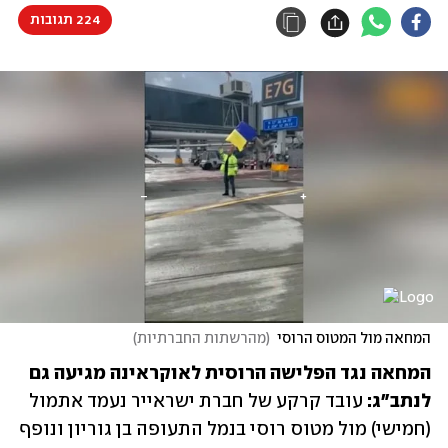
224 תגובות
המחאה מול המטוס הרוסי
(
מהרשתות החברתיות
)
המחאה נגד הפלישה הרוסית לאוקראינה מגיעה גם 
לנתב"ג: 
עובד קרקע של חברת ישראייר נעמד אתמול 
(חמישי) מול מטוס רוסי בנמל התעופה בן גוריון ונופף 