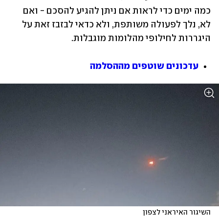
כמה ימים כדי לראות אם ניתן להגיע להסכם - ואם 
לא, נלך לפעולה משותפת, ולא כדאי לבזבז זאת על 
היגררות לחילופי מהלומות מוגבלות. 
עדכונים שוטפים מההסלמה
השיגור האיראני לצפון