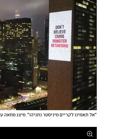
"אל תאמינו לקריים מיניסטר נתניהו". מיצג מחאה על
