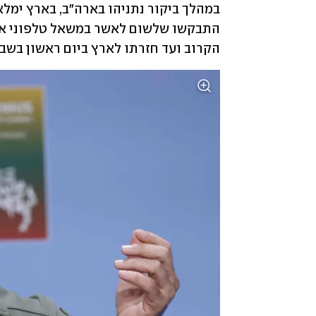
במהלך ביקור נתניהו בארה"ב, בארץ ימל
הקרוב ועד חזרתו לארץ ביום ראשון בשבוע