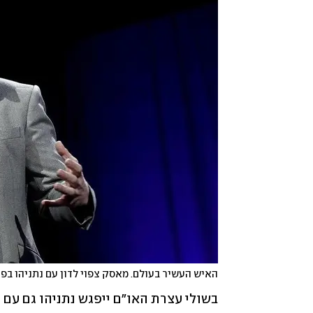
האיש העשיר בעולם. מאסק צפוי לדון עם נתניהו בפ
בשולי עצרת האו"ם ייפגש נתניהו גם עם ק