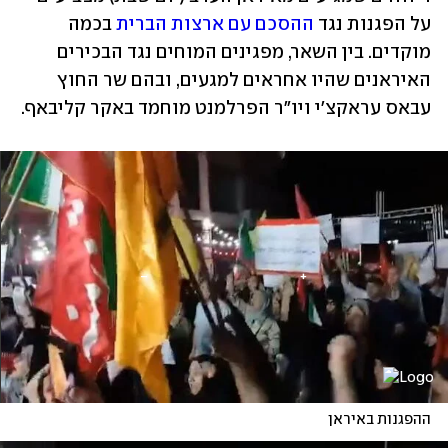
על הפגנות נגד 
ההסכם עם ארצות הברית
 בכמה 
מוקדים. בין השאר, מפגינים המוחים נגד הבכירים 
האיראנים שהיו אחראים למגעים, ובהם שר החוץ 
עבאס עראקצ'י ויו"ר הפרלמנט מוחמד באקר קליבאף.
ההפגנות באיראן