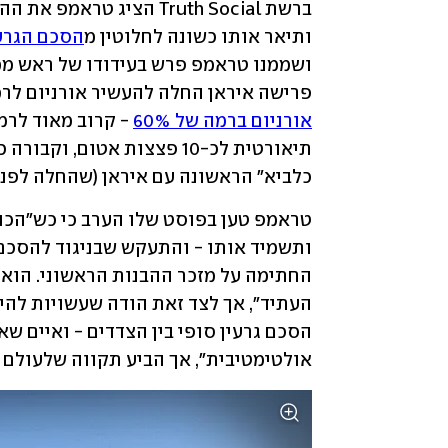
ותיאר אותו כשונה לחלוטין מ
הסכם הגרעי
פרישה איראן החלה להעשיר אורניום לרמו
אורניום ברמה של 60%
כלביא" הראשונה עם איראן (שהחלה לפני 
אולטימטיבית", אך הביע תקווה שלעולם ל