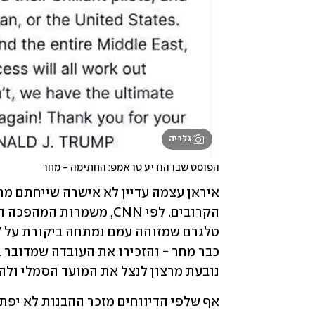
גלריה
הפוסט שבו הודיע טראמפ: החתימה - מחר
נובעת מרצון לנצל את המועד הסמלי ולהפו