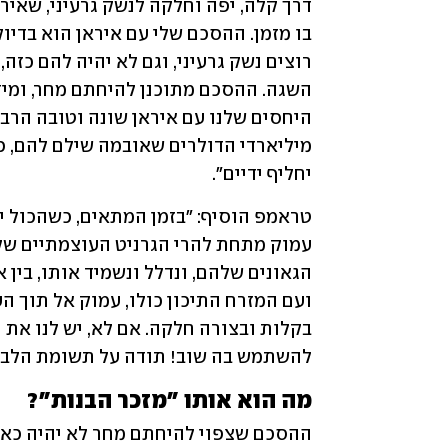
יחליף ידיים".
להשתמש בה שוב! תודה על תשומת הלב שלכ
מה הוא אותו "מזכר הבנות"?