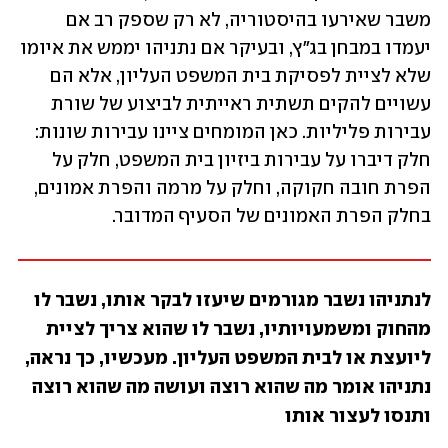
משבר שאירעו בהיסטוריה, לא רק שספק רב אם 
יעמדו במבחן בג"ץ, ובעיקר אם נתניהו יממש את איומו 
שלא לציית לפסיקת בית המשפט העליון, אלא הם 
עשויים להקים תשתית ראייתית לביצוע של שורת 
עבירות פליליות. כאן המומחים ציינו עבירות שונות: 
חלק דיברו על עבירות ביזיון בית המשפט, חלק על 
הפרת חובה חקוקה, וחלק על מרמה והפרת אמונים, 
בחלק הפרת האמונים של הסעיף המדובר.
לנתניהו נשבר מגורמים שיעזו לבקר אותו, נשבר לו 
מהחוק ומשמעויותיו, נשבר לו שהוא צריך לציית 
ליועצת או לבית המשפט העליון. מעכשיו, כך נראה, 
נתניהו אומר מה שהוא רוצה ועושה מה שהוא רוצה 
ותנסו לעצור אותו