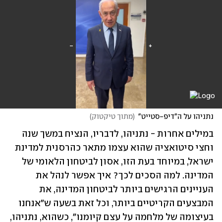
נתניהו על ה"דיפ-סטייט"
(
מתוך טיקטוק
)
במילים אחרות - נתניהו, לדבריו, הנציח במשך שנה 
וחצי סיטואציה שהוא עצמו מתאר כהרסנית למדינת 
ישראל, במיוחד בעת הזו, אסון לביטחון הלאומי של 
המדינה. למה הסכים לכך? איך אפשר לנהל את 
העניינים הרגישים ביותר לביטחון המדינה, את 
המבצעים הקריטיים ביותר, וכל זאת בשעה ש"אנחנו 
בעיצומה של מלחמה על עצם קיומנו", כשהוא, נתניהו, 