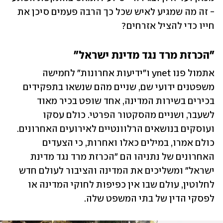
- זה מה שמגיע לאיש שכל כך הרבה פעמים סיכן את 
חייו כדי להציל אזרחים? 
"הכרזת מרד נגד מדינת ישראל"
אתמול פנו ynet ו"ידיעות אחרונות" לחמישה 
משפטנים ידועי שם, שניים מהם שנשאו בתפקידים 
בכירים בשירות המדינה, אחד שופט בכיר מאוד 
לשעבר, ושניים מהסקטור הפרטי. כולם עסקו 
ועוסקים בנושאים הרלוונטיים לאירועים האחרונים. 
כולם אמרו, במילים כאלו ואחרות, כי הצעדים 
האחרונים של נתניהו הם "הכרזת מרד נגד מדינת 
ישראל" ומשליכים את המדינה והציבור לעולם חדש 
לחלוטין, עולם שבו אין כפיפות לחוקי המדינה או 
לפסקי הדין של בתי המשפט שלה.