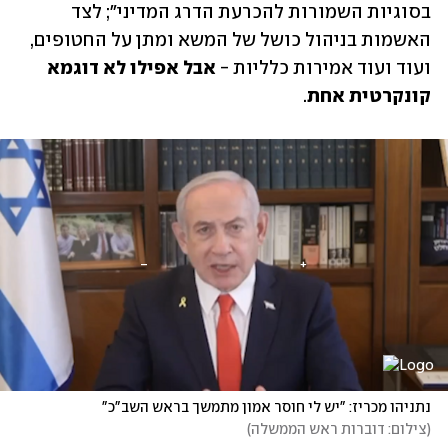
בסוגיות השמורות להכרעת הדרג המדיני"; לצד 
האשמות בניהול כושל של המשא ומתן על החטופים, 
ועוד ועוד אמירות כלליות - 
אבל אפילו לא דוגמא 
קונקרטית אחת
.
נתניהו מכריז: "יש לי חוסר אמון מתמשך בראש השב"כ"
(
צילום: דוברות ראש הממשלה
)