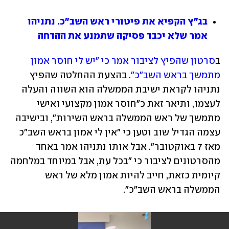
בג"ץ הקפיא את פיטורי ראש השב"כ. נתניהו 
אמר שלא יכבד פסיקה שתמנע את ההדחה
ב
סרטון שהפיץ לציבור אמר כי "יש לי חוסר אמון 
מתמשך בראש השב"כ"
. בהצעת ההחלטה שהפיץ 
נתניהו לקראת ישיבת הממשלה הוא השווה והעלה 
לעצמו, ותיאר זאת כ"חוסר אמון מקצועי ואישי 
מתמשך של ראש הממשלה בראש השירות", ובישיבה 
עצמה הגדיל שוב וטען כי "אין לי אמון בראש השב"כ 
מאז 7 באוקטובר". אבל אותו נתניהו אמר באחד 
מהסרטונים לציבור כי "בכל עת, אבל במיוחד במלחמה 
קיומית כזאת, חייב להיות אמון מלא של ראש 
הממשלה בראש השב"כ".