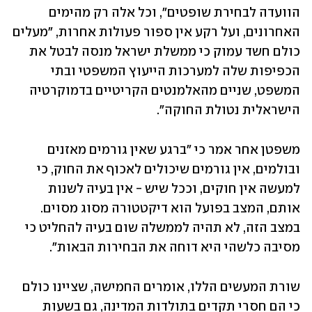
הוועדה לבחירת שופטים", וכל אלה רק מהימים 
האחרונים, ועל רקע אין ספור פעולות אחרות, "מעלים 
כולם חשד עמוק כי ממשלת ישראל מנסה לבטל את 
הכפיפות שלה למערכות הייעוץ המשפטי ובתי 
המשפט, שניים מהאלמנטים הקריטיים בדמוקרטיה 
הישראלית נטולת החוקה".
משפטן אחר אמר כי "ברגע שאין גורמים מאזנים 
ובולמים, אין גורמים שיכולים לאכוף את החוק, כי 
למעשה אין חוקים, וככל שיש - אין בעיה לשנות 
אותם, המצב בפועל הוא דיקטטורה מסוג מסוים. 
במצב הזה, לא תהיה לממשלה שום בעיה להחליט כי 
מסיבה כלשהי היא דוחה את הבחירות הבאות".
שורת המעשים הללו, אומרים החמישה, שציינו כולם 
כי הם חסרי תקדים בתולדות המדינה, גם בשעות 