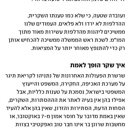
ועובדה שטעה, כי שלא כמו טענתו השקרית, 
ההדלפות לא ירדו ולא פלאים. העמודים שלנו 
ממשיכים ליהנות מהדלפות עשירות מאוד מתוך 
המו"מ. לשכת ראש הממשלה ממשיכה להכחיש אותן 
רק כדי להתנפץ מאוחר יותר על המציאות. 
איך שקר הופך לאמת
שרשרת הפעולות האחרונות של נתניהו לקריאת תיגר 
על מערכת האכיפה, החקירה, המשפט והייעוץ 
המשפטי בישראל, נסמכת על טענות כלליות, אבל 
אפילו בהן אין בעיה לאתר את הההסתרות, השקרים, 
הסחות הדעת, הסתירות והזדון, שאין בהן אלא להעיד 
שאין באמת מדובר על חוסר אמון מ-7 באוקטובר, או 
מחשבות שרונן בר אינו חבר טוב ואפקטיבי בצוות 