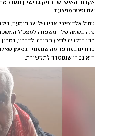
שם נפטר מפצעיו.
היא גם זו שנמסרה לתקשורת.