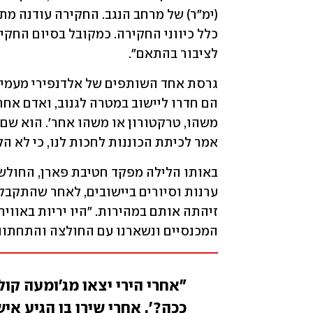
לציבור בהתאם".
אמר לכיתת הכוננות לחכות לנו, כי לא הלכ
המכנסיים ונשארנו עם החולצה והתחתוני
"אחרי הירי יצאו מג'ומעה קו
ככה?'. אחרי שירו בו הגיע איש