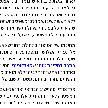
התביעות של המשטרה, ולא על ידי הפרקל
שעבר חלה התפתחות בחקירה כאשר משטרת
פתחה בחקירת מותו של אלדנפירי
והשניים נחקרו בתחנת משטרת שגב שלום 