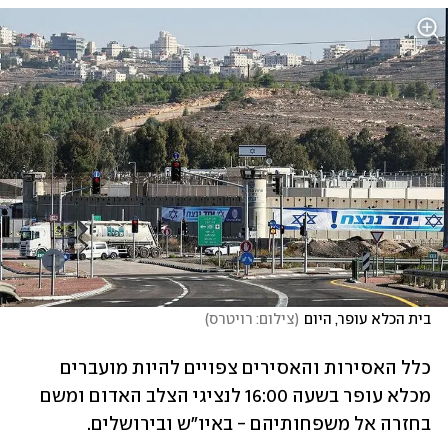
בית הכלא עופר, היום
(
צילום: רויטרס
)
כלל האסירות והאסירים צפויים להיות מועברים 
מכלא עופר בשעה 16:00 לנציגי הצלב האדום ומשם 
בחזרה אל משפחותיהם - באיו"ש ובירושלים.