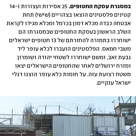
במסגרת עסקת החטופים. 
25 אסירות ועצורות ו-14 
קטינים פלסטינים הוצאו בצהריים (שישי) תחת 
אבטחה כבדה מכלא דמון בכרמל ומכלא מגידו לקראת 
השלב הראשון בעסקת החטופים שבמסגרתו הם 
ישוחררו בתמורה להחזרתם של 13 חטופים ישראלים 
משבי חמאס. הפלסטינים הועברו לכלא עופר ליד 
גבעת זאב, ומשם ישוחררו לשטחי יהודה ושומרון 
ומזרח ירושלים לאחר שהחטופים הישראלים יצאו 
משטח רצועת עזה. על חומות כלא עופר הוצגו דגלי 
ישראל ענקיים.