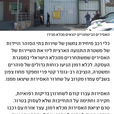
האסירים הביטחוניים יוצאים מכלא מגידו
כלי רכב מיחידת נחשון של שירות בתי הסוהר וניידות 
של משטרת התנועה הארצית ליוו את השיירות של 
האסירים שמשתחררים מהכלא הישראלי במסגרת 
העסקה. לכלא דמון הגיעו כוחות גדולים של סוהרים 
ומשטרה, הנציבה רב-גונדר קטי פרי ומפקד מחוז צפון 
בשב"ס עמדו מקרוב על שחרור האסירות שיצאו ממנו. 
האסירות עברו קודם לשחרורן בדיקות רפואיות, 
חקירה וחתימה על התחייבות שלא לעסוק בטרור. 
טרם יציאת האסירות מכלא דמון, עצר אזרח עם רכבו 