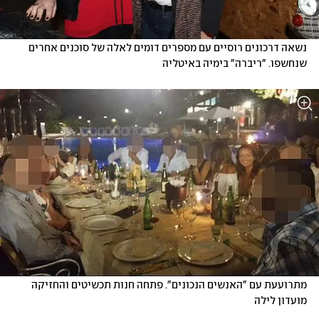
נשאה דרכונים רוסיים עם מספרים דומים לאלה של סוכנים אחרים 
שנחשפו. "ריברה" בימיה באיטליה
מתרועעת עם "האנשים הנכונים". פתחה חנות תכשיטים והחזיקה 
מועדון לילה