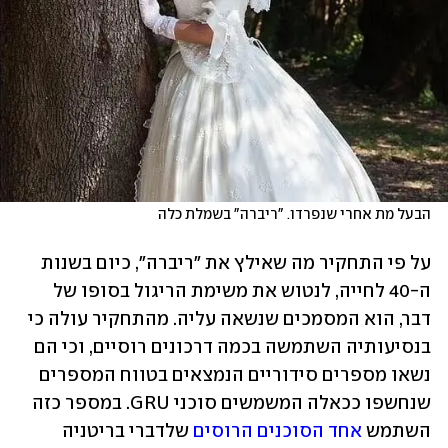
הבעל מת אחרי שנפרדו. "ריברה" בשמלת כלה
על פי התחקיר מה שאילץ את "ריברה", כיום בשנות 
ה-40 לחייה, לנטוש את משימת הריגול בסופו של 
דבר, הוא המסמכים שנשאה עליה. מהתחקיר עולה כי 
בנסיעותיה השתמשה בכמה דרכונים רוסיים, וכי הם 
נשאו מספרים סידוריים הנמצאים בטווח המספרים 
שנחשפו ככאלה המשמשים סוכני GRU. במספר כזה 
השתמש 
אחד הסוכנים הרוסים
 שלדברי בריטניה 