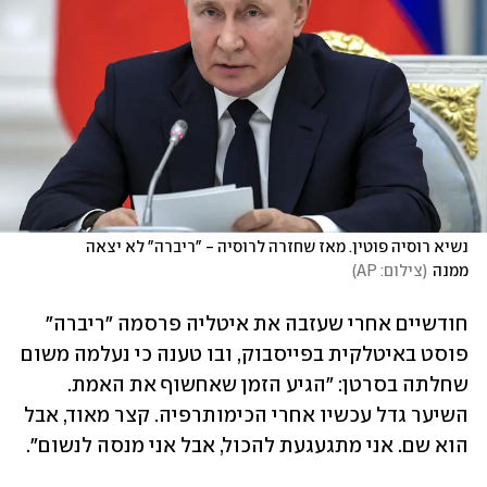
נשיא רוסיה פוטין. מאז שחזרה לרוסיה - "ריברה" לא יצאה 
ממנה
(
צילום: AP
)
חודשיים אחרי שעזבה את איטליה פרסמה "ריברה" 
פוסט באיטלקית בפייסבוק, ובו טענה כי נעלמה משום 
שחלתה בסרטן: "הגיע הזמן שאחשוף את האמת. 
השיער גדל עכשיו אחרי הכימותרפיה. קצר מאוד, אבל 
הוא שם. אני מתגעגעת להכול, אבל אני מנסה לנשום".