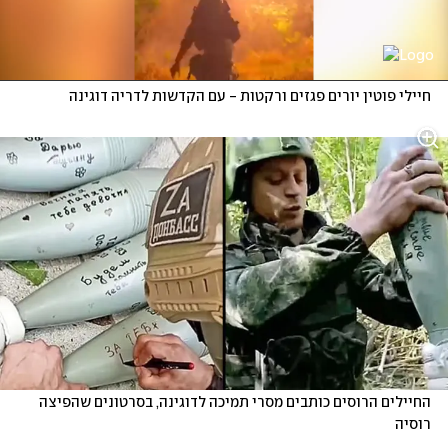
חיילי פוטין יורים פגזים ורקטות - עם הקדשות לדריה דוגינה
החיילים הרוסים כותבים מסרי תמיכה לדוגינה, בסרטונים שהפיצה 
רוסיה