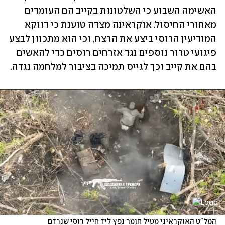
האשימה השבוע כי השלטונות בקייב הם העומדים 
מאחורי החיסול. אוקראינה מצדה טוענת כי דווקא 
המודיעין הרוסי ביצע את הרצח, וכי הוא מתכוון לבצע 
פיגועי טרור נוספים נגד אזרחים רוסים כדי להאשים 
בהם את קייב וכך לגייס תמיכה בציבור למלחמה נגדה.
המל"ט האוקראיני מטיל חומר נפץ ליד חייל רוסי שנרדם 