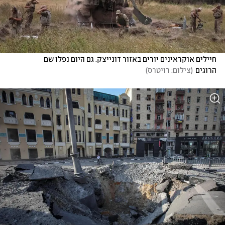
חיילים אוקראינים יורים באזור דונייצק. גם היום נפלו שם 
הרוגים
(
צילום: רויטרס
)