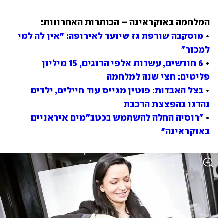
• 
מוסקבה שורפת גז שיועד לאירופה: "אין לה למי 
למכור"
• 
6 חודשים, עשרות אלפי הרוגים, 15 מיליון 
פליטים: חצי שנה למלחמה
• 
בצל האבדות: פוטין מגייס עוד חיילים, ילדים 
נהרגו בהפצצת הרכבת
• 
"רוסיה החלה להשתמש בכטב"מים איראניים 
באוקראינה"