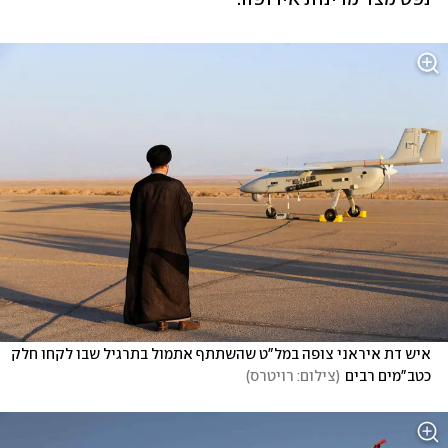
איש דת איראני צופה במל"ט שהשתתף אתמול בתרגיל שבו לקחו חלק 
כטב"מים רבים
(
צילום: רויטרס
)