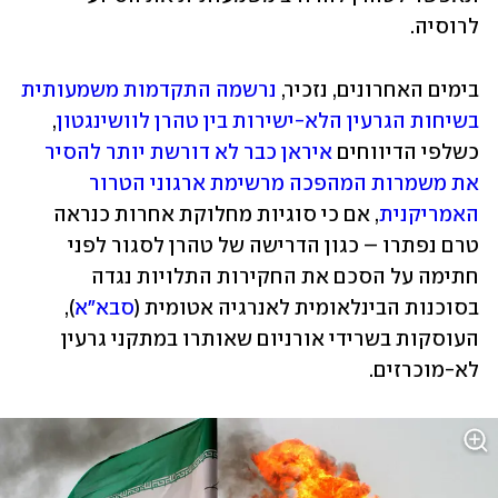
לרוסיה. 
בימים האחרונים, נזכיר, 
נרשמה התקדמות משמעותית 
בשיחות הגרעין הלא-ישירות בין טהרן לוושינגטון
, 
כשלפי הדיווחים 
איראן כבר לא דורשת יותר להסיר 
את משמרות המהפכה מרשימת ארגוני הטרור 
האמריקנית
, אם כי סוגיות מחלוקת אחרות כנראה 
טרם נפתרו – כגון הדרישה של טהרן לסגור לפני 
חתימה על הסכם את החקירות התלויות נגדה 
בסוכנות הבינלאומית לאנרגיה אטומית (
סבא"א
), 
העוסקות בשרידי אורניום שאותרו במתקני גרעין 
לא-מוכרזים. 