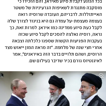
בכל הנוגע לקבלת סיוע מאיראן, והם הזכירו כי 
מוסקבה מתנגדת לשאיפות הגרעיניות של משטר 
האייתוללות. לדבריהם, העובדה שרוסיה רואה 
בעצמה מעצמת-על עמדה גם היא בניגוד לצורך שלה 
לקבל כעת סיוע ממדינה כמו איראן. למרות זאת, כך 
נראה, רוסיה נאלצה להסכים לקבל סיוע שכזה 
בעקבות הפגיעות הקשות שספגו כלכלתה וצבאה 
אחרי חצי שנה של מלחמה. "זה מראה המון ייאוש מצד 
הרוסים, ושהם תלויים בדבר הזה באיראנים", אמר 
לאיגנטיוס גורם בכיר שדיבר בעילום שם.