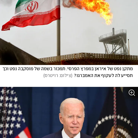
מתקן נפט של איראן במפרץ הפרסי. תמכור בשמה של מוסקבה נפט וכך 
תסייע לה לעקוף את האמברגו?
(
צילום: רויטרס
)