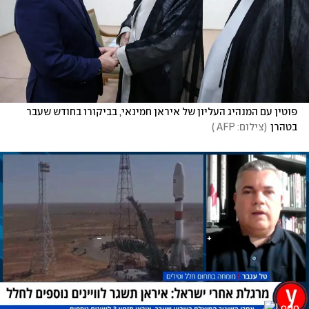
פוטין עם המנהיג העליון של איראן חמינאי, בביקורו בחודש שעבר 
בטהרן
(
צילום: AFP 
)