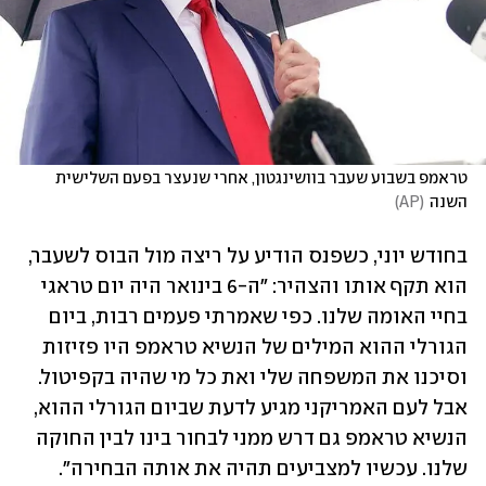
טראמפ בשבוע שעבר בוושינגטון, אחרי שנעצר בפעם השלישית 
השנה
(
AP
)
בחודש יוני, כשפנס הודיע על ריצה מול הבוס לשעבר, 
הוא תקף אותו והצהיר: "ה-6 בינואר היה יום טראגי 
בחיי האומה שלנו. כפי שאמרתי פעמים רבות, ביום 
הגורלי ההוא המילים של הנשיא טראמפ היו פזיזות 
וסיכנו את המשפחה שלי ואת כל מי שהיה בקפיטול. 
אבל לעם האמריקני מגיע לדעת שביום הגורלי ההוא, 
הנשיא טראמפ גם דרש ממני לבחור בינו לבין החוקה 
שלנו. עכשיו למצביעים תהיה את אותה הבחירה". 