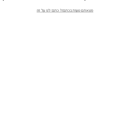
מצאתם טעות בכתבה? כתבו לנו על זה