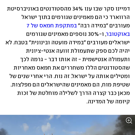
דמיינו סקר שבו ענו 34% מהסטודנטים באוניברסיטת 
הרווארד כי הם מאמינים שגורמים בתוך ישראל 
מעורבים "במידה רבה" 
במתקפת חמאס של 7 
באוקטובר
, ו-30% נוספים מאמינים שגורמים 
ישראלים מעורבים "במידה מועטה ובינונית" בטבח. לא 
יהיה לכם ספק שתעמולת זוועה אנטי-ציונית 
ותעמולה אנטישמית - זה אותו דבר - גרמה לכך 
שהסטודנטים הללו משחררים את חמאס מאחריות 
ומטילים אותה על ישראל. זה נוח. הרי אחרי שנים של 
שטיפת מוח, הם מאמינים שהישראלים הם מפלצות. 
מכאן כבר קצרה הדרך לשלילה מוחלטת של זכות 
קיומה של המדינה.