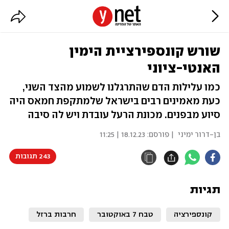
שורש קונספירציית הימין
האנטי-ציוני
כמו עלילות הדם שהתרגלנו לשמוע מהצד השני,
כעת מאמינים רבים בישראל שלמתקפת חמאס היה
סיוע מבפנים. מכונת הרעל עובדת ויש לה סיבה
בן-דרור ימיני
| פורסם:
18.12.23 | 11:25
243 תגובות
תגיות
קונספירציה
טבח 7 באוקטובר
חרבות ברזל