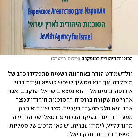
הסוכנות היהודית במוסקבה
(
צילום: רויטרס
)
גולדשמידט הודח באחרונה רשמית מתפקידו כרב של 
מוסקבה, אך הוא ממשיך לשמש כנשיא ועידת רבני 
אירופה. בימים אלה הוא נמצא בישראל ועוקב בדאגה 
אחרי מה שקורה ברוסיה. "הסוכנות היהודית מצד 
אחד היא חלק ממערך העלייה. מצד שני היא חלק 
ממערך החינוך בעיקר הבלתי פורמאלי של הקהילה, 
מחנות קיץ, לימודי עברית. יש כאן מרכיב של סמליות 
בסיפור הזה וגם חלק ריאלי. 