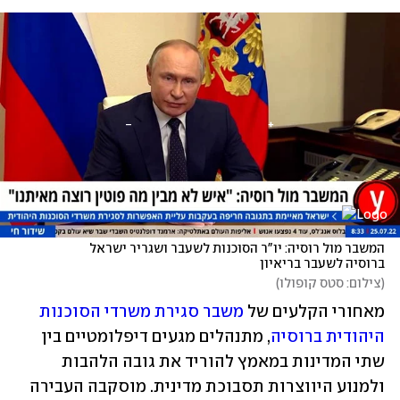
המשבר מול רוסיה: יו"ר הסוכנות לשעבר ושגריר ישראל 
ברוסיה לשעבר בריאיון 
(
צילום: סטס קופולו
)
מאחורי הקלעים של 
משבר סגירת משרדי הסוכנות 
היהודית ברוסיה
, מתנהלים מגעים דיפלומטיים בין 
שתי המדינות במאמץ להוריד את גובה הלהבות 
ולמנוע היווצרות תסבוכת מדינית. מוסקבה העבירה 