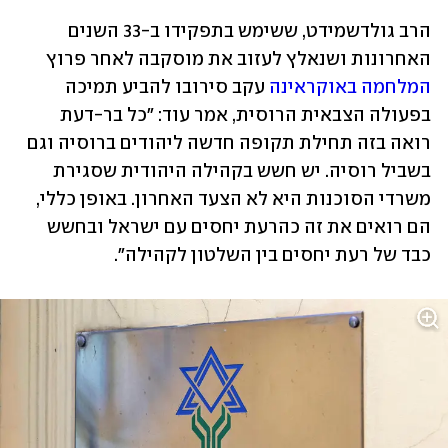
הרב גולדשמידט, ששימש בתפקידו ב-33 השנים 
האחרונות ושנאלץ לעזוב את מוסקבה לאחר פרוץ 
המלחמה באוקראינה
 עקב סירובו להביע תמיכה 
בפעולה הצבאית הרוסית, אמר עוד: "כל בר-דעת 
רואה בזה תחילת תקופה חדשה ליהודים ברוסיה וגם 
בשביל רוסיה. יש חשש בקהילה היהודית שסגירת 
משרדי הסוכנות היא לא הצעד האחרון. באופן כללי, 
הם רואים את זה כהרעת יחסים עם ישראל ובחשש 
כבד של רעת יחסים בין השלטון לקהילה". 