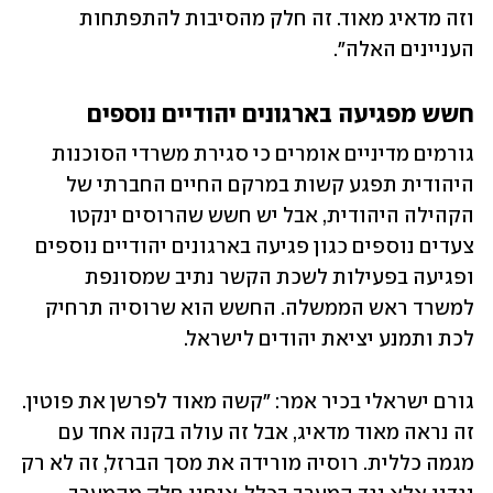
וזה מדאיג מאוד. זה חלק מהסיבות להתפתחות 
העניינים האלה".
חשש מפגיעה בארגונים יהודיים נוספים
גורמים מדיניים אומרים כי סגירת משרדי הסוכנות 
היהודית תפגע קשות במרקם החיים החברתי של 
הקהילה היהודית, אבל יש חשש שהרוסים ינקטו 
צעדים נוספים כגון פגיעה בארגונים יהודיים נוספים 
ופגיעה בפעילות לשכת הקשר נתיב שמסונפת 
למשרד ראש הממשלה. החשש הוא שרוסיה תרחיק 
לכת ותמנע יציאת יהודים לישראל.  
גורם ישראלי בכיר אמר: "קשה מאוד לפרשן את פוטין. 
זה נראה מאוד מדאיג, אבל זה עולה בקנה אחד עם 
מגמה כללית. רוסיה מורידה את מסך הברזל, זה לא רק 