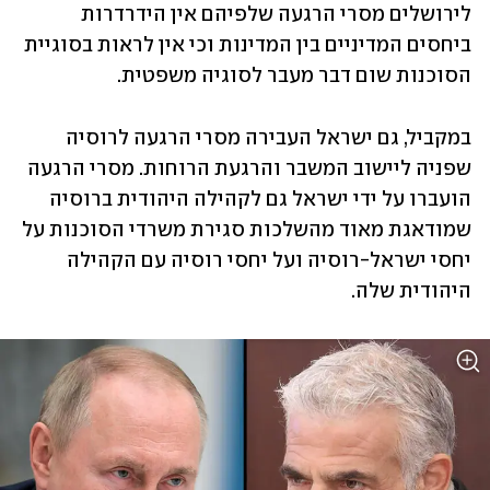
לירושלים מסרי הרגעה שלפיהם אין הידרדרות 
ביחסים המדיניים בין המדינות וכי אין לראות בסוגיית 
הסוכנות שום דבר מעבר לסוגיה משפטית.    
במקביל, גם ישראל העבירה מסרי הרגעה לרוסיה 
שפניה ליישוב המשבר והרגעת הרוחות. מסרי הרגעה 
הועברו על ידי ישראל גם לקהילה היהודית ברוסיה 
שמודאגת מאוד מהשלכות סגירת משרדי הסוכנות על 
יחסי ישראל-רוסיה ועל יחסי רוסיה עם הקהילה 
היהודית שלה. 