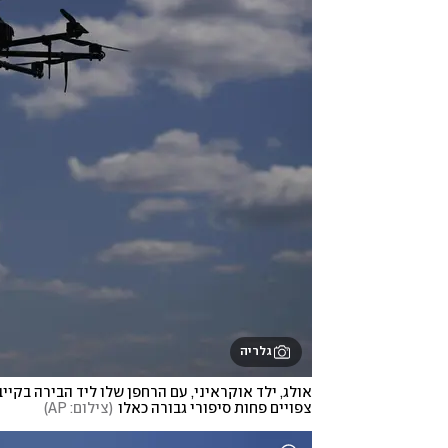
גלריה
צפויים פחות סיפורי גבורה כאלו
(
צילום: AP
)