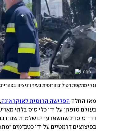
נזקי מתקפת הטילים הרוסית בעיר ויניציה, בצהריים
מאז החלה 
הפלישה הרוסית לאוקראינה
בפיצוצים דרמטיים על ידי כטב"מים "מתא