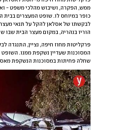
הוריו בנהריה, במקום מעצר הבית שבו שהה
שחלה פחיתות במסוכנות הנשקפת מאסלא