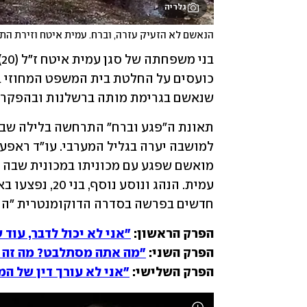
גלריה
הנאשם לא הזעיק עזרה, וברח. עמית איטח וזירת הת
שנאשם בגרימת מותה ברשלנות ובהפקרה 
חדשים בפרשה בסדרה הדוקומנטרית "הנסיע
הפרק הראשון: 
"אני לא יכול לדבר, עוד 
הפרק השני: 
"מה אתה מסתלבט? מה זה ק
הפרק השלישי: 
"אני לא עורך דין של המ