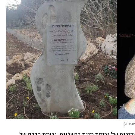
שפחה
)
פרקליטות מחוז חיפה מייחסת לאסלאן עבירות של גרימת מוות ברשלנות, גרימת חבלה של 