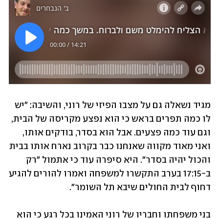
מגיד נשאלה גם על מצבו הפיזי של רוני, והשיבה: "יש 
לו כמה תפרים בראש כי הוא נפצע מקריסה של הבית, 
וגם עוד כמה פצעים. אבל הוא בסדר, בודקים אותו, 
ואני מאוד מקווה שאנחנו כבר בקרוב נארח אותו בבית 
והכול יהיה בסדר". היא סיפרה עוד כי אתמול "רק 
ב-17:15 בערב התקשרו למשפחה ואמרו להורים להגיע 
דחוף לבית החולים שיבא תל השומר".
בני משפחתו וחבריו של רוני האמינו בכל רגע כי הוא 