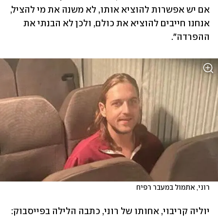
אם יש אפשרות להוציא אותו, לא משנה את מי להציל, 
אנחנו חייבים להוציא את כולם, ולכן לא הבנתי את 
ההפרדה".
רוני, אתמול במעבר רפיח
יוליה קריבוי, אחותו של רוני, כתבה הלילה בפייסבוק: 