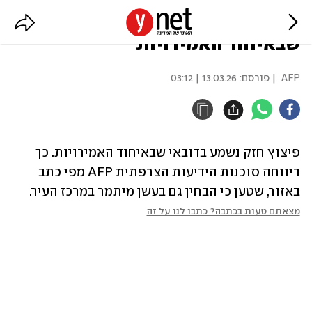
דיווח: "פיצוץ חזק ועשן" בדובאי
שבאיחוד האמירויות
AFP
| פורסם:
13.03.26 | 03:12
פיצוץ חזק נשמע בדובאי שבאיחוד האמירויות. כך 
דיווחה סוכנות הידיעות הצרפתית AFP מפי כתב 
באזור, שטען כי הבחין גם בעשן מיתמר במרכז העיר. 
מצאתם טעות בכתבה? כתבו לנו על זה