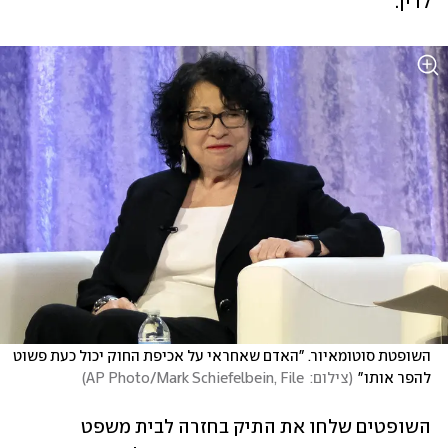
לדין.
השופטת סוטומאיור. "האדם שאחראי על אכיפת החוק יכול כעת פשוט 
להפר אותו"
(
צילום:  AP Photo/Mark Schiefelbein, File
)
השופטים שלחו את התיק בחזרה לבית משפט 