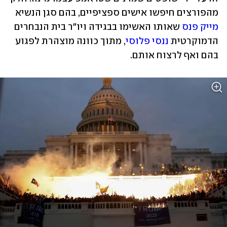
מהפורצים חיפשו אישים ספציפיים, בהם סגן הנשיא 
מייק פנס
 שאותו האשימו בבגידה ויו"ר בית הנבחרים 
הדמוקרטית 
ננסי פלוסי
, מתוך כוונה מוצהרת לפגוע 
בהם ואף לרצוח אותם.