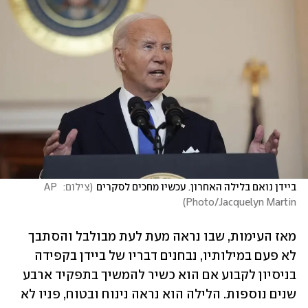
ביידן נואם בלילה האחרון. עכשיו מחכים לסקרים
(
צילום:  AP 
)
Photo/Jacquelyn Martin
מאז העימות, שבו נראה מעת לעת מבולבל והסתבך 
לא פעם במילותיו, נבחנים דבריו של ביידן בקפידה 
בניסיון לקבוע אם הוא כשיר להמשיך בתפקיד ארבע 
שנים נוספות. הלילה הוא נראה נינוח ובטוח, פניו לא 