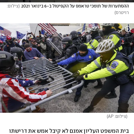
ההסתערות של תומכי טראמפ על הקפיטול ב-6 בינואר 2021
(
צילום: 
רויטרס
)
(
צילום: AP
)
בית המשפט העליון אמנם לא קיבל אמש את דרישתו 