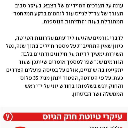
עונה על הצרכים המיידיים של הצבא, בעיקר סביב 
הצורך של צה"ל לגייס עוד לוחמים ברקע המלחמה 
המתנהלת בעזה והחזיתות הנוספות.
לדברי גורמים שהגיעו לידיעתם עקרונות הטיוטה, 
כיוון שאין התחייבות על מספר חיילים בתוך שנה, נטל 
השירות ימשיך להיות על חילונים ודתיים בלבד. 
הגורמים שנחשפו למסמך אומרים שייתכן שעוד 
יתקיימו בה שינויים, אולם על בסיסה פועלים הצדדים 
כעת. על פי הטיוטה, הפטור יינתן מגיל 35 פלוס 
והחוק יוגש בשלמותו בחודש יוני על ידי ראש 
הממשלה ושר הביטחון. 