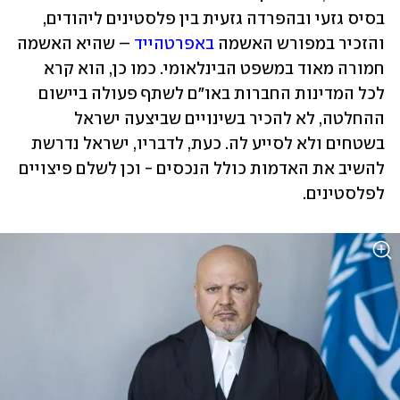
בסיס גזעי ובהפרדה גזעית בין פלסטינים ליהודים, 
והזכיר במפורש האשמה 
באפרטהייד
 – שהיא האשמה 
חמורה מאוד במשפט הבינלאומי. כמו כן, הוא קרא 
לכל המדינות החברות באו"ם לשתף פעולה ביישום 
ההחלטה, לא להכיר בשינויים שביצעה ישראל 
בשטחים ולא לסייע לה. כעת, לדבריו, ישראל נדרשת 
להשיב את האדמות כולל הנכסים - וכן לשלם פיצויים 
לפלסטינים.