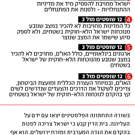
בשורה התחתונה הפלסטינים יצאו עם ידם על 
העליונה. בית הדין קבע כי ישראל צריכה לפנות 
בהקדם את הגדה המערבית ומזרח ירושלים. הוא אף 