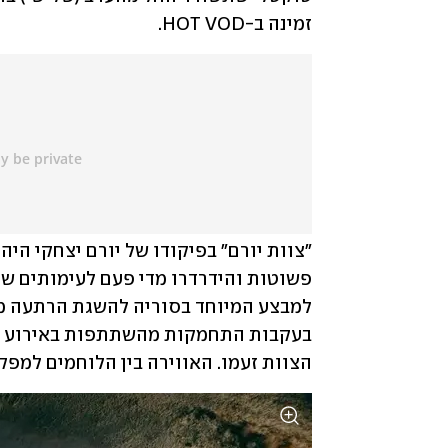
זמינה ב-HOT VOD.
הצוות זעמו. האווירה בין הלוחמים למפק