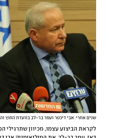
שנים אחרי. אבי דיכטר ועמר בר-לב בוועדת החוץ וה