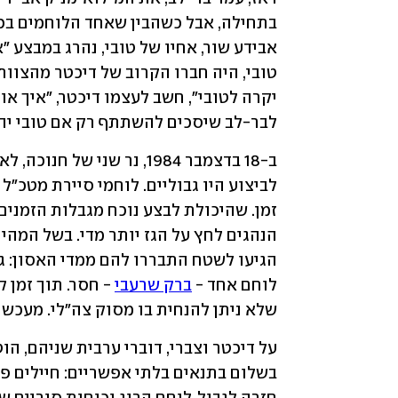
לבר-לב שיסכים להשתתף רק אם טובי יהי
לוחם אחד - 
ברק שרעבי
שלא ניתן להנחית בו מסוק צה"לי. מעכשיו,