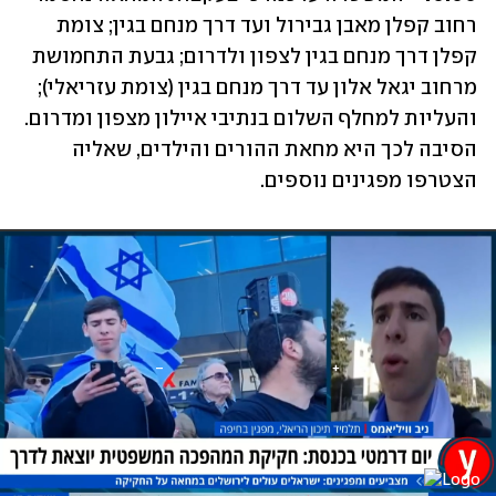
רחוב קפלן מאבן גבירול ועד דרך מנחם בגין; צומת 
קפלן דרך מנחם בגין לצפון ולדרום; גבעת התחמושת 
מרחוב יגאל אלון עד דרך מנחם בגין (צומת עזריאלי); 
והעליות למחלף השלום בנתיבי איילון מצפון ומדרום. 
הסיבה לכך היא מחאת ההורים והילדים, שאליה 
הצטרפו מפגינים נוספים. 