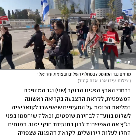
מוחים נגד המהפכה במחלף השלום ובצומת עזריאלי
(
 צילום: עידו ארז, אדם קוטב
)
ברחבי הארץ הפגינו הבוקר (שני) נגד המהפכה 
המשפטית, לקראת ההצבעה בקריאה ראשונה 
במליאת הכנסת על הסעיפים שיאפשרו לקואליציה 
לשלוט בוועדה לבחירת שופטים, וכאלה שיחסמו בפני 
בג"ץ את האפשרות לדון בחוקיות חוקי יסוד. המוחים 
החלו לעלות לירושלים, לקראת ההפגנה שצפויה 