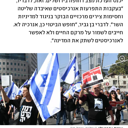
יכנס הערכת מצב דחופה בירושלים. זאת, לדבריו, 
"בעקבות התפרעות אנרכיסטים שאיבדה שליטה 
וחסימות צירים מרכזיים הבוקר בניגוד למדיניות 
השר". לדברי בן גביר, "חופש הביטוי כן, אנרכיה לא. 
חייבים לשמור על מרקם החיים ולא לאפשר 
לאנרכיסטים לשתק את המדינה".