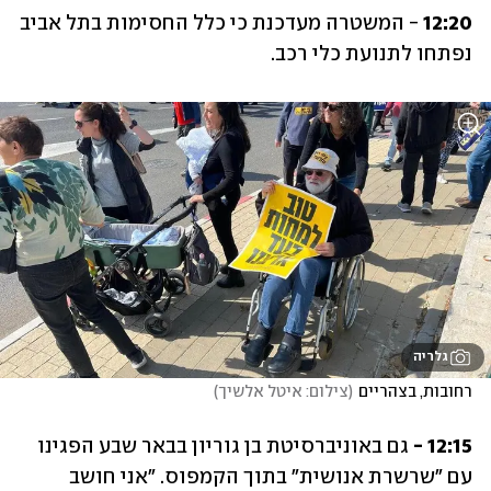
12:20
 - המשטרה מעדכנת כי כלל החסימות בתל אביב 
נפתחו לתנועת כלי רכב.
גלריה
רחובות, בצהריים
(
צילום: איטל אלשיך
)
12:15 - 
גם באוניברסיטת בן גוריון בבאר שבע הפגינו 
עם "שרשרת אנושית" בתוך הקמפוס. "אני חושב 