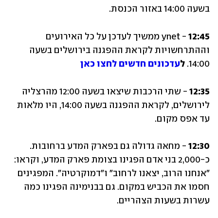
בשעה 14:00 באזור הכנסת.
12:45 
- ynet ממשיך לעדכן על כל האירועים 
וההתרחשויות לקראת ההפגנה בירושלים בשעה 
14:00. 
ל
עדכונים חדשים לחצו כאן
12:35 
- שתי הרכבות שיצאו בשעה 12:00 מהרצליה 
לירושלים, לקראת ההפגנה בשעה 14:00, היו מלאות 
עד אפס מקום.
12:30 
- מחאה גדולה גם בפארק המדע ברחובות. 
כ-2,000 בני אדם הפגינו בצומת פארק המדע, וקראו: 
"אנחנו הרוב, יצאנו לרחוב" ו"דמוקרטיה". המפגינים 
חסמו את הכביש במקום. גם בבנימינה הפגינו כמה 
עשרות בשעות הצהריים.