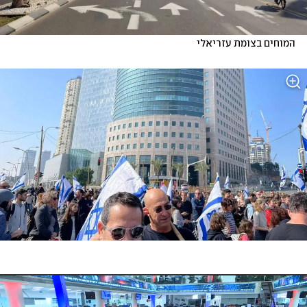
המוחים בצומת עזריאלי