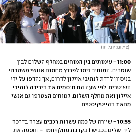
(
צילום: יובל חן
)
11:00
 - עימותים בין המוחים במחלף השלום לבין 
שוטרים. המוחים ניסו לפרוץ מחסום אנושי משטרתי 
בניסיון לרדת לנתיבי איילון לדרום, אך נהדפו על ידי 
השוטרים. לפי שעה הם חוסמים את הירידה לנתיבי 
איילון ואת מחלף השלום. למוחים הצטרפו גם אנשי 
מחאת ההייטקיסטים.
10:55
 - שיירה של כמה עשרות רכבים עצרה בדרכה 
לירושלים בכביש 1 בקרבת מחלף חמד - וחסמה את 