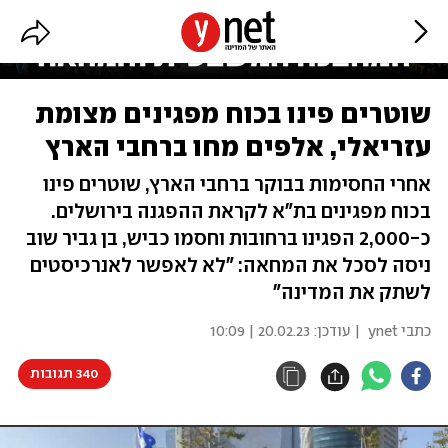
שוטרים פינו בכוח מפגינים מצומת
עזריאלי, אלפים מחו ברחבי הארץ
אחרי החסימות בבוקר ברחבי הארץ, שוטרים פינו
בכוח מפגינים בת"א לקראת ההפגנה בירושלים.
כ-2,000 הפגינו ברחובות וחסמו כביש, בן גביר שוב
ניסה לסכל את המחאה: "לא לאפשר לאנרכיסטים
לשתק את המדינה"
כתבי ynet
| עודכן:
20.02.23 | 10:09
340 תגובות