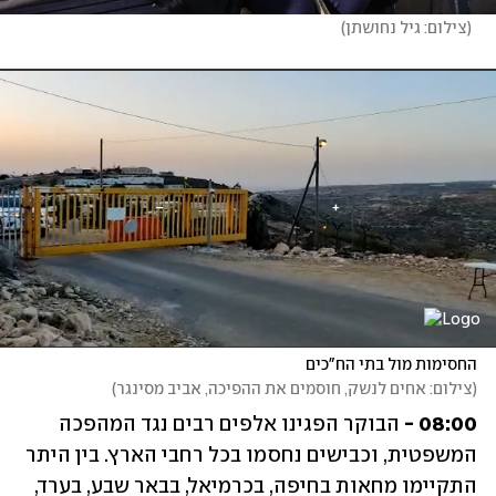
(
צילום: גיל נחושתן
)
החסימות מול בתי הח"כים
(
צילום: אחים לנשק, חוסמים את ההפיכה, אביב מסינגר
)
08:00 -
 הבוקר הפגינו אלפים רבים נגד המהפכה 
המשפטית, וכבישים נחסמו בכל רחבי הארץ. בין היתר 
התקיימו מחאות בחיפה, בכרמיאל, בבאר שבע, בערד, 