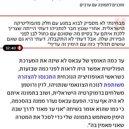
מוכנים לתמונה עם ערבים
עד כמה האומץ של עבאס לא שינה את המערכת 
הפוליטית אפשר היה לראות לפני כמה שבועות, 
כשראשי האופוזיציה הנוכחית 
התכנסו להצהרה 
משותפת
 לנוכח הצונאמי שנתניהו, לוין ורוטמן 
משלחים בדמוקרטיה הישראלית, ושוב בתמונה איתם 
לא היה אף ערבי. הפעם עבאס נעדר ממנה בהסכמה, 
כי כמו שהוא אומר בשיחה "אני ער מאוד לדרך שבה 
הימין משתמש בתמונה שלי כדי לסכל את המטרה 
שאני מאמין בה".