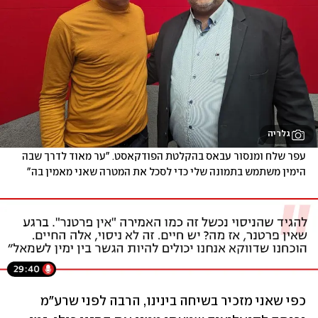
גלריה
עפר שלח ומנסור עבאס בהקלטת הפודקאסט. "ער מאוד לדרך שבה 
הימין משתמש בתמונה שלי כדי לסכל את המטרה שאני מאמין בה"
כפי שאני מזכיר בשיחה בינינו, הרבה לפני שרע"מ 