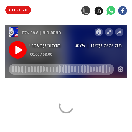
20 תגובות