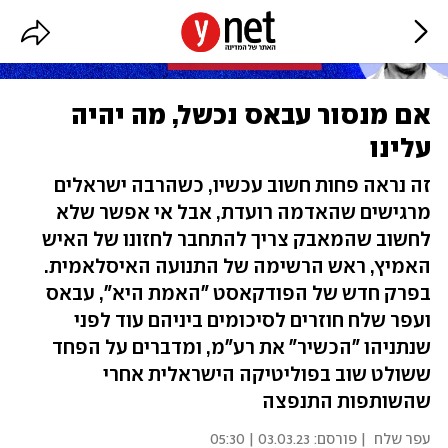
אם מנסור עבאס נכשל, מה יהיה
עלינו
זה נראה פחות חשוב עכשיו, כשהרבה ישראלים
מרגישים שהאדמה רועדת, אבל אי אפשר שלא
לחשוב שהמאבק צריך להתחבר לחזונו של האיש
האמיץ, ראש הרשימה של התנועה האיסלאמית.
בפרק חדש של הפודקאסט "האמת היא", עבאס
ועפר שלח חוזרים לסיכומים ביניהם עוד לפני
שנתניהו "הכשיר" את רע"מ, ומדברים על הפחד
ששולט שוב בפוליטיקה הישראלית אחרי
שהשותפות התנפצה
עפר שלח
| פורסם:
03.03.23 | 05:30