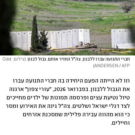
חברי התנועה עברו ללבנון, צה"ל החזיר אותם. גבול לבנון
(
צילום: Odd 
)
ANDERSEN / AFP
וזו לא הייתה הפעם היחידה בה חברי התנועה עברו 
את הגבול ללבנון. בפברואר 2026, "עורי צפון" ארגנה 
טיול נטיעת עצים ופרסמה תמונות של ילדים מחייכים 
לצד דגלי ישראל ושלטים. צה"ל גינה את האירוע ומסר 
כי הוא מהווה עבירה פלילית שמסכנת אזרחים 
וחיילים.