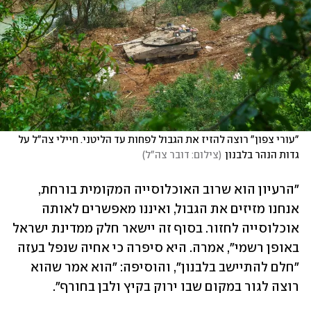
"עורי צפון" רוצה להזיז את הגבול לפחות עד הליטני. חיילי צה"ל על 
גדות הנהר בלבנון
(
צילום: דובר צה"ל
)
"הרעיון הוא שרוב האוכלוסייה המקומית בורחת, 
אנחנו מזיזים את הגבול, ואיננו מאפשרים לאותה 
אוכלוסייה לחזור. בסוף זה יישאר חלק ממדינת ישראל 
באופן רשמי", אמרה. היא סיפרה כי אחיה שנפל בעזה 
"חלם להתיישב בלבנון", והוסיפה: "הוא אמר שהוא 
רוצה לגור במקום שבו ירוק בקיץ ולבן בחורף". 