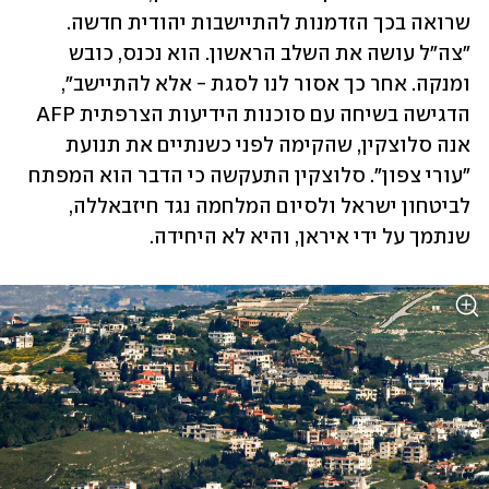
שרואה בכך הזדמנות להתיישבות יהודית חדשה. 
"צה"ל עושה את השלב הראשון. הוא נכנס, כובש 
ומנקה. אחר כך אסור לנו לסגת - אלא להתיישב", 
הדגישה בשיחה עם סוכנות הידיעות הצרפתית AFP 
אנה סלוצקין, שהקימה לפני כשנתיים את תנועת 
"עורי צפון". סלוצקין התעקשה כי הדבר הוא המפתח 
לביטחון ישראל ולסיום המלחמה נגד חיזבאללה, 
שנתמך על ידי איראן, והיא לא היחידה.