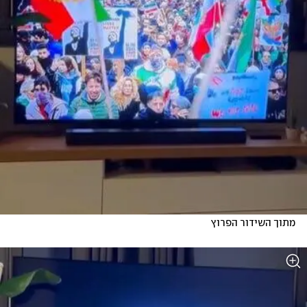
מתוך השידור הפרוץ