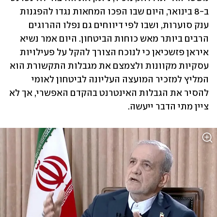
ב-8 בינואר, היום שבו הפכו המחאות נגדו להפגנות 
ענק סוערות, ושבו לפי דיווחים גם נפלו ההרוגים 
הרבים ביותר מאש כוחות הביטחון. היום אמר נשיא 
איראן פזשכיאן כי לנוכח הצורך להקל על פעילויות 
עסקיות מקוונות ולצמצם את מגבלות התקשורת הוא 
המליץ למזכיר המועצה העליונה לביטחון לאומי 
להסיר את הגבלות האינטרנט בהקדם האפשרי, אך לא 
ציין מתי הדבר ייעשה.