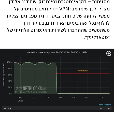
מסוימות – בהן אינסטגרם ופייסבוק, שחיבור אליהן 
מצריך לכן שימוש ב-VPN – דיווחים מסוימים על 
מעשי הזוועה של כוחות הביטחון נגד מפגינים הצליחו 
לדלוף בכל זאת בימים האחרונים, בעיקר דרך 
משתמשים שהתחברו לשירות האינטרנט הלווייני של 
"סטארלינק".