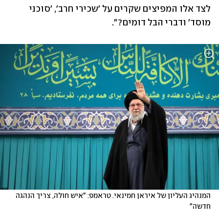
לצד אלו המפיצים שקרים על 'שכירי חרב', 'סוכני 
מוסד' ודברי הבל דומים?".
המנהיג העליון של איראן חמינאי. טראמפ: "איש חולה, צריך הנהגה 
חדשה"