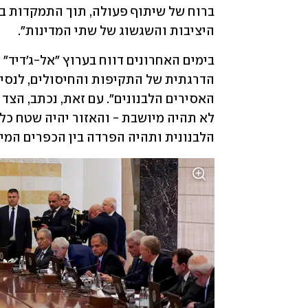
היציבות והשגשוג של שתי המדינות".
הלבנונית ותהיה הפרדה בין הכפרים המיו