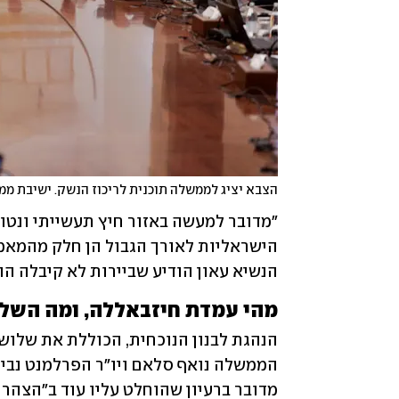
הצבא יציג לממשלה תוכנית לריכוז הנשק. ישיבת ממ
הנשיא עאון הודיע שביירות לא קיבלה הו
מהי עמדת חיזבאללה, ומה השל