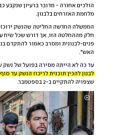
מלחמת האזרחים בלבנון.
האש".
עד כה לא הייתה מסירה בפועל של נשק שמ
לבנון להכין תוכנית לריכוז הנשק עד סוף
שצפויה להתקיים ב-2 בספטמבר.