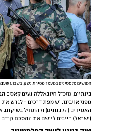
חמושים פלסטינים במעמד מסירת נשק, בשבוע שעבר
(ישראל) חייבים ליישם את ההסכם קודם -